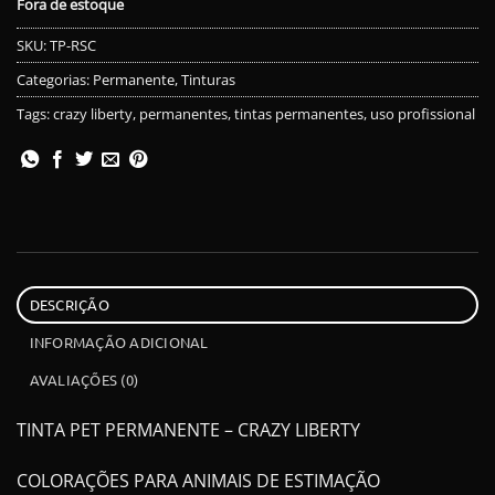
Fora de estoque
SKU:
TP-RSC
Categorias:
Permanente
,
Tinturas
Tags:
crazy liberty
,
permanentes
,
tintas permanentes
,
uso profissional
DESCRIÇÃO
INFORMAÇÃO ADICIONAL
AVALIAÇÕES (0)
TINTA PET PERMANENTE – CRAZY LIBERTY
COLORAÇÕES PARA ANIMAIS DE ESTIMAÇÃO