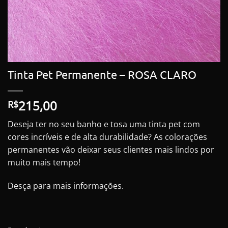
Tinta Pet Permanente – ROSA CLARO
215,00
R$
Deseja ter no seu banho e tosa uma tinta pet com
cores incríveis e de alta durabilidade? As colorações
permanentes vão deixar seus clientes mais lindos por
muito mais tempo!
Desça para mais informações.