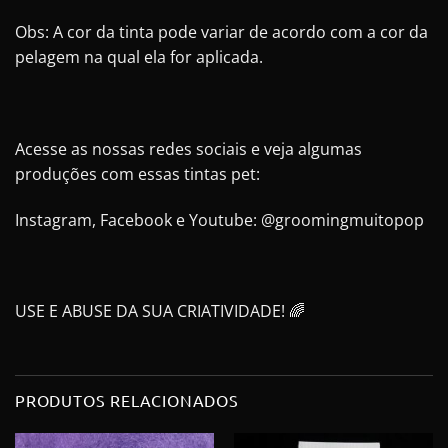
Obs: A cor da tinta pode variar de acordo com a cor da
pelagem na qual ela for aplicada.
Acesse as nossas redes sociais e veja algumas
produções com essas tintas pet:
Instagram, Facebook e Youtube: @groomingmuitopop
USE E ABUSE DA SUA CRIATIVIDADE! 🌈
PRODUTOS RELACIONADOS