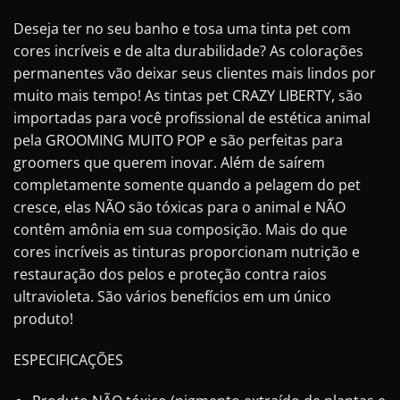
Deseja ter no seu banho e tosa uma tinta pet com
cores incríveis e de alta durabilidade? As colorações
permanentes vão deixar seus clientes mais lindos por
muito mais tempo! As tintas pet CRAZY LIBERTY, são
importadas para você profissional de estética animal
pela GROOMING MUITO POP e são perfeitas para
groomers que querem inovar. Além de saírem
completamente somente quando a pelagem do pet
cresce, elas NÃO são tóxicas para o animal e NÃO
contêm amônia em sua composição. Mais do que
cores incríveis as tinturas proporcionam nutrição e
restauração dos pelos e proteção contra raios
ultravioleta. São vários benefícios em um único
produto!
ESPECIFICAÇÕES