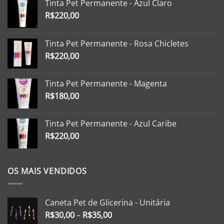
Tinta Pet Permanente - Azul Claro
R$
220,00
Tinta Pet Permanente - Rosa Chicletes
R$
220,00
Tinta Pet Permanente - Magenta
R$
180,00
Tinta Pet Permanente - Azul Caribe
R$
220,00
OS MAIS VENDIDOS
Caneta Pet de Glicerina - Unitária
R$
30,00
–
R$
35,00