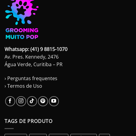
Whatsapp: (41) 9 8815-1070
Av. Pres. Kennedy, 2476
Água Verde, Curitiba – PR
› Perguntas frequentes
› Termos de Uso
TAGS DE PRODUTO