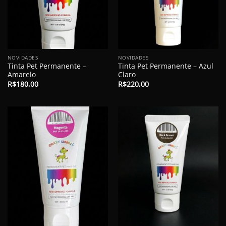
NOVIDADES
NOVIDADES
Tinta Pet Permanente –
Tinta Pet Permanente – Azul
Amarelo
Claro
R$
180,00
R$
220,00