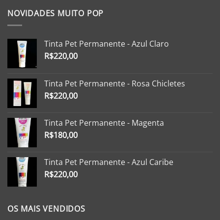
NOVIDADES MUITO POP
Tinta Pet Permanente - Azul Claro
R$
220,00
Tinta Pet Permanente - Rosa Chicletes
R$
220,00
Tinta Pet Permanente - Magenta
R$
180,00
Tinta Pet Permanente - Azul Caribe
R$
220,00
OS MAIS VENDIDOS