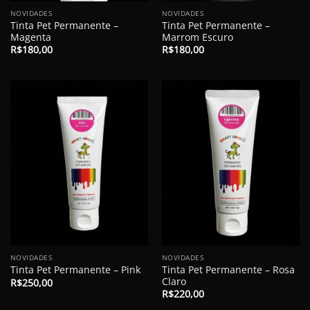
NOVIDADES
NOVIDADES
Tinta Pet Permanente –
Tinta Pet Permanente –
Magenta
Marrom Escuro
R$
180,00
R$
180,00
NOVIDADES
NOVIDADES
Tinta Pet Permanente – Rosa
Tinta Pet Permanente – Pink
Claro
R$
250,00
R$
220,00