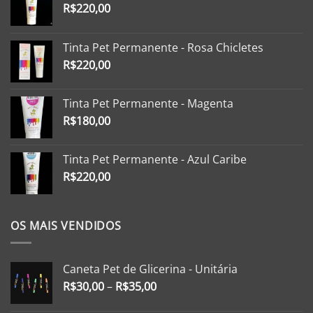
R$
220,00
Tinta Pet Permanente - Rosa Chicletes
R$
220,00
Tinta Pet Permanente - Magenta
R$
180,00
Tinta Pet Permanente - Azul Caribe
R$
220,00
OS MAIS VENDIDOS
Caneta Pet de Glicerina - Unitária
R$
30,00
–
R$
35,00