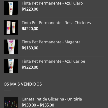
Tinta Pet Permanente - Azul Claro
R$
220,00
Tinta Pet Permanente - Rosa Chicletes
R$
220,00
Tinta Pet Permanente - Magenta
R$
180,00
Tinta Pet Permanente - Azul Caribe
R$
220,00
OS MAIS VENDIDOS
Caneta Pet de Glicerina - Unitária
R$
30,00
–
R$
35,00