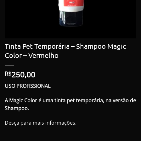
Tinta Pet Temporária – Shampoo Magic
Color – Vermelho
250,00
R$
USO PROFISSIONAL
A Magic Color é uma tinta pet temporária, na versão de
Shampoo.
Desça para mais informações.