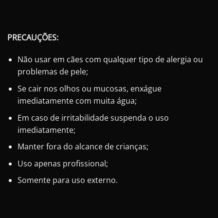
PRECAUÇÕES:
Não usar em cães com qualquer tipo de alergia ou
problemas de pele;
Se cair nos olhos ou mucosas, enxágue
imediatamente com muita água;
Em caso de irritabilidade suspenda o uso
imediatamente;
Manter fora do alcance de crianças;
Uso apenas profissional;
Somente para uso externo.