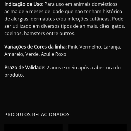
Indicação de Uso:
Para uso em animais domésticos
acima de 6 meses de idade que não tenham histórico
de alergias, dermatites e/ou infecções cutâneas. Pode
ser utilizado em diversos tipos de animais, cães, gatos,
coelhos, hamsters entre outros.
Variações de Cores da linha:
Pink, Vermelho, Laranja,
Amarelo, Verde, Azul e Roxo
Prazo de Validade:
2 anos e meio após a abertura do
produto.
PRODUTOS RELACIONADOS