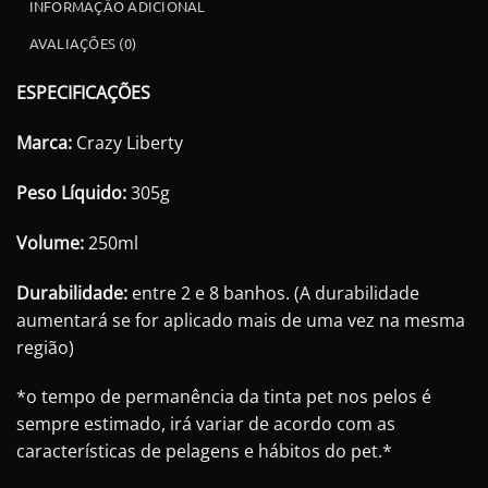
INFORMAÇÃO ADICIONAL
AVALIAÇÕES (0)
ESPECIFICAÇÕES
Marca:
Crazy Liberty
Peso Líquido:
305g
Volume:
250ml
Durabilidade:
entre 2 e 8 banhos. (A durabilidade
aumentará se for aplicado mais de uma vez na mesma
região)
*o tempo de permanência da tinta pet nos pelos é
sempre estimado, irá variar de acordo com as
características de pelagens e hábitos do pet.*