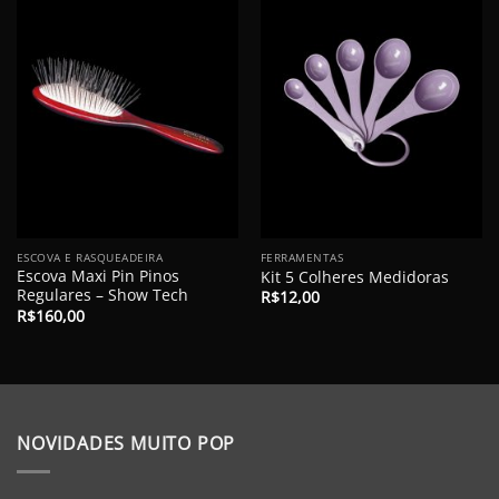
ESCOVA E RASQUEADEIRA
FERRAMENTAS
Escova Maxi Pin Pinos
Kit 5 Colheres Medidoras
Regulares – Show Tech
R$
12,00
R$
160,00
NOVIDADES MUITO POP