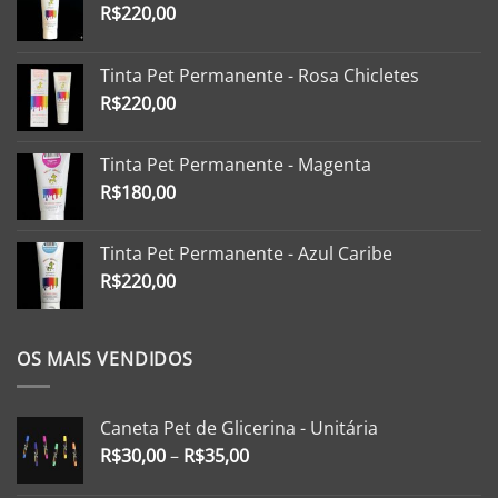
R$
220,00
Tinta Pet Permanente - Rosa Chicletes
R$
220,00
Tinta Pet Permanente - Magenta
R$
180,00
Tinta Pet Permanente - Azul Caribe
R$
220,00
OS MAIS VENDIDOS
Caneta Pet de Glicerina - Unitária
R$
30,00
–
R$
35,00