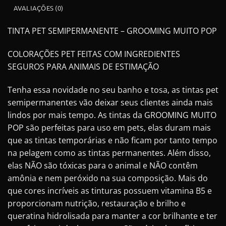
AVALIAÇÕES (0)
TINTA PET SEMIPERMANENTE – GROOMING MUITO POP
COLORAÇÕES PET FEITAS COM INGREDIENTES
SEGUROS PARA ANIMAIS DE ESTIMAÇÃO
Tenha essa novidade no seu banho e tosa, as tintas pet
semipermanentes vão deixar seus clientes ainda mais
lindos por mais tempo. As tintas da GROOMING MUITO
POP são perfeitas para uso em pets, elas duram mais
que as tintas temporárias e não ficam por tanto tempo
na pelagem como as tintas permanentes. Além disso,
elas NÃO são tóxicas para o animal e NÃO contêm
amônia e nem peróxido na sua composição. Mais do
que cores incríveis as tinturas possuem vitamina B5 e
proporcionam nutrição, restauração e brilho e
queratina hidrolisada para manter a cor brilhante e ter