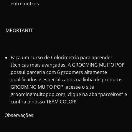
entre outros.
IMPORTANTE
Faça um curso de Colorimetria para aprender
técnicas mais avançadas. A GROOMING MUITO POP
possui parceria com 6 groomers altamente
qualificados e especializados na linha de produtos
GROOMING MUITO POP, acesse o site
groomingmuitopop.com, clique na aba “parceiros” e
confira o nosso TEAM COLOR!
Observações: