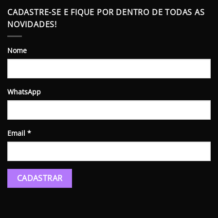
CADASTRE-SE E FIQUE POR DENTRO DE TODAS AS
NOVIDADES!
Nome
WhatsApp
Email
*