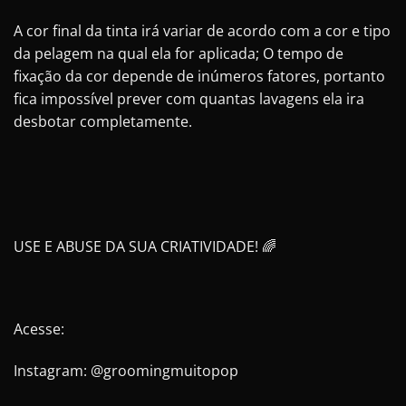
A cor final da tinta irá variar de acordo com a cor e tipo
da pelagem na qual ela for aplicada; O tempo de
fixação da cor depende de inúmeros fatores, portanto
fica impossível prever com quantas lavagens ela ira
desbotar completamente.
USE E ABUSE DA SUA CRIATIVIDADE! 🌈
Acesse:
Instagram: @groomingmuitopop