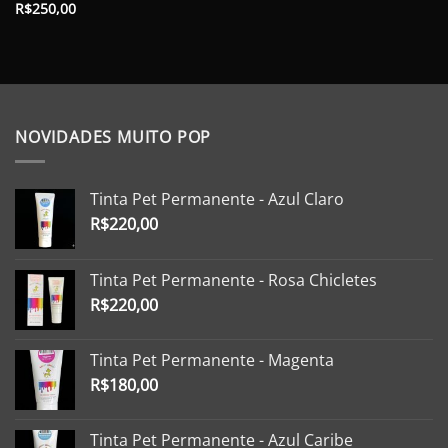
R$
250,00
NOVIDADES MUITO POP
Tinta Pet Permanente - Azul Claro
R$
220,00
Tinta Pet Permanente - Rosa Chicletes
R$
220,00
Tinta Pet Permanente - Magenta
R$
180,00
Tinta Pet Permanente - Azul Caribe