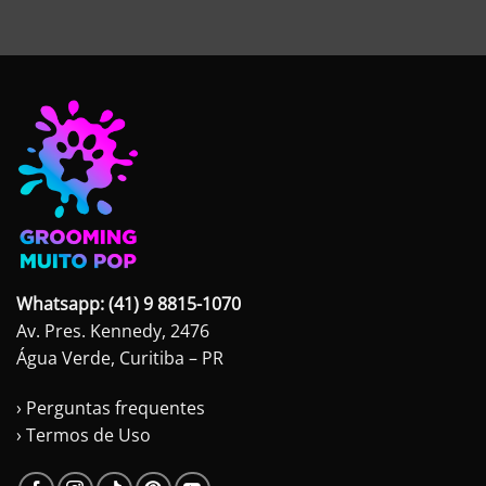
Whatsapp: (41) 9 8815-1070
Av. Pres. Kennedy, 2476
Água Verde, Curitiba – PR
› Perguntas frequentes
› Termos de Uso