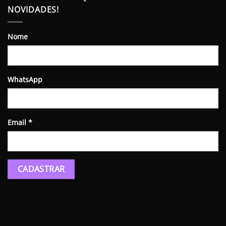
NOVIDADES!
Nome
WhatsApp
Email
*