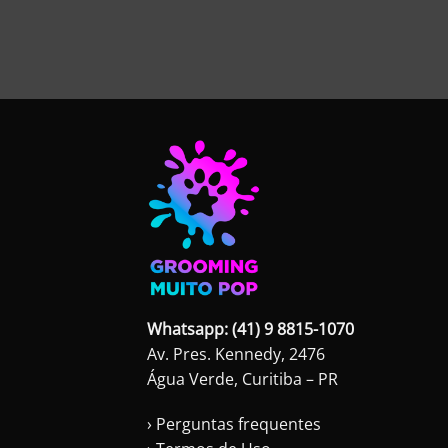
Whatsapp: (41) 9 8815-1070
Av. Pres. Kennedy, 2476
Água Verde, Curitiba – PR
› Perguntas frequentes