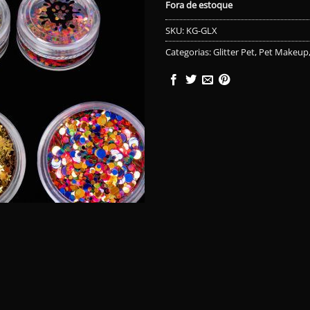
Fora de estoque
SKU:
KG-GLX
Categorias:
Glitter Pet
,
Pet Makeup