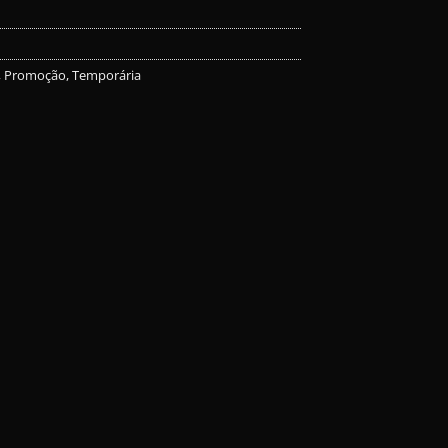
,
Promoção
,
Temporária