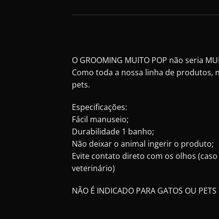
O GROOMING MUITO POP não seria MUITO
Como toda a nossa linha de produtos, n
pets.
Especificações:
Fácil manuseio;
Durabilidade 1 banho;
Não deixar o animal ingerir o produto;
Evite contato direto com os olhos (cas
veterinário)
NÃO É INDICADO PARA GATOS OU PETS