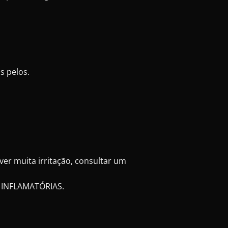
s pelos.
er muita irritação, consultar um
 INFLAMATÓRIAS.