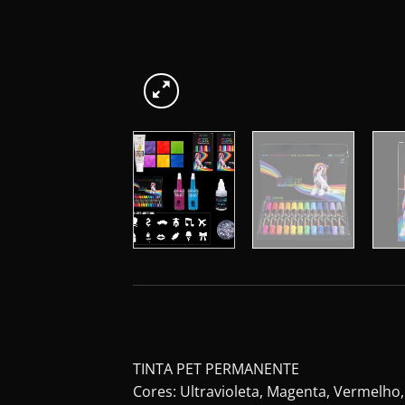
TINTA PET PERMANENTE
Cores: Ultravioleta, Magenta, Vermelho,