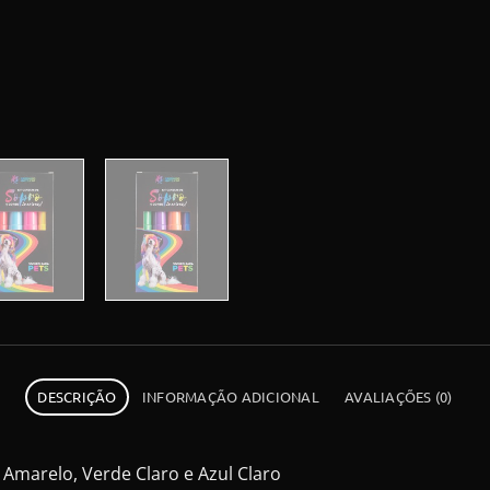
DESCRIÇÃO
INFORMAÇÃO ADICIONAL
AVALIAÇÕES (0)
 Amarelo, Verde Claro e Azul Claro