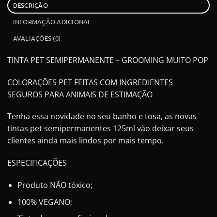
DESCRIÇÃO
INFORMAÇÃO ADICIONAL
AVALIAÇÕES (0)
TINTA PET SEMIPERMANENTE – GROOMING MUITO POP
COLORAÇÕES PET FEITAS COM INGREDIENTES
SEGUROS PARA ANIMAIS DE ESTIMAÇÃO
Tenha essa novidade no seu banho e tosa, as novas
tintas pet semipermanentes 125ml vão deixar seus
clientes ainda mais lindos por mais tempo.
ESPECIFICAÇÕES
Produto NÃO tóxico;
100% VEGANO;