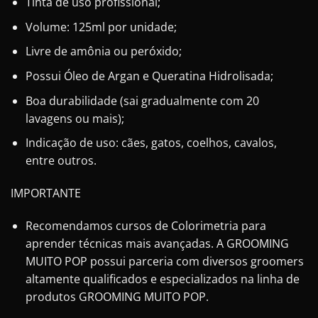
Tinta de uso profissional;
Volume: 125ml por unidade;
Livre de amônia ou peróxido;
Possui Óleo de Argan e Queratina Hidrolisada;
Boa durabilidade (sai gradualmente com 20
lavagens ou mais);
Indicação de uso: cães, gatos, coelhos, cavalos,
entre outros.
IMPORTANTE
Recomendamos cursos de Colorimetria para
aprender técnicas mais avançadas. A GROOMING
MUITO POP possui parceria com diversos groomers
altamente qualificados e especializados na linha de
produtos GROOMING MUITO POP.