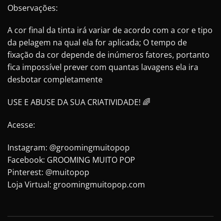
Observações:
A cor final da tinta irá variar de acordo com a cor e tipo
da pelagem na qual ela for aplicada; O tempo de
fixação da cor depende de inúmeros fatores, portanto
fica impossível prever com quantas lavagens ela ira
desbotar completamente
USE E ABUSE DA SUA CRIATIVIDADE! 🌈
Acesse:
Instagram: @groomingmuitopop
Facebook: GROOMING MUITO POP
Pinterest: @muitopop
Loja Virtual: groomingmuitopop.com