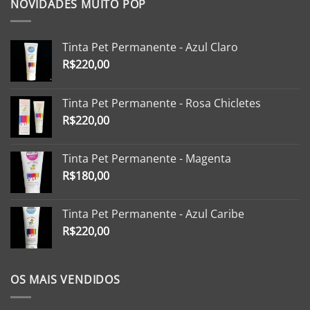
NOVIDADES MUITO POP
Tinta Pet Permanente - Azul Claro
R$
220,00
Tinta Pet Permanente - Rosa Chicletes
R$
220,00
Tinta Pet Permanente - Magenta
R$
180,00
Tinta Pet Permanente - Azul Caribe
R$
220,00
OS MAIS VENDIDOS