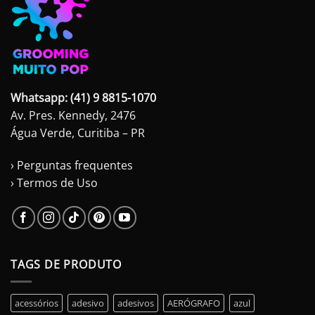
Whatsapp: (41) 9 8815-1070
Av. Pres. Kennedy, 2476
Água Verde, Curitiba – PR
› Perguntas frequentes
› Termos de Uso
TAGS DE PRODUTO
acessórios
adesivo
adesivos
AERÓGRAFO
azul