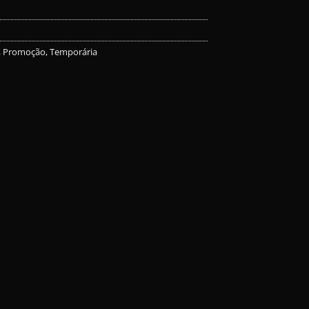
,
Promoção
,
Temporária