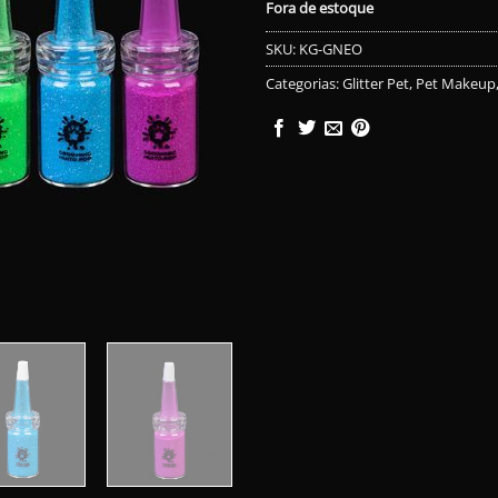
Fora de estoque
SKU:
KG-GNEO
Categorias:
Glitter Pet
,
Pet Makeup