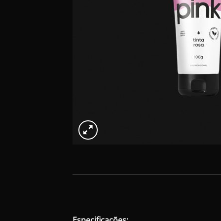
Especificações: