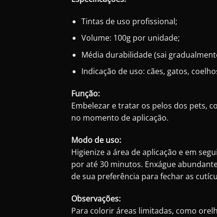
Tintas de uso profissional;
Volume: 100g por unidade;
Média durabilidade (sai gradualment
Indicação de uso: cães, gatos, coelho
Função:
Embelezar e tratar os pelos dos pets,
no momento de aplicação.
Modo de uso:
Higienize a área de aplicação e em segui
por até 30 minutos. Enxágue abundante
de sua preferência para fechar as cutícu
Observações:
Para colorir áreas limitadas, como orel