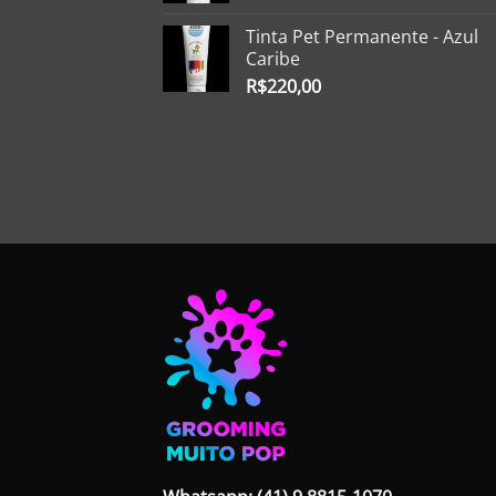
Tinta Pet Permanente - Azul
Caribe
R$
220,00