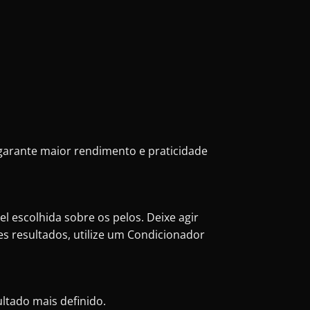
garante maior rendimento e praticidade
el escolhida sobre os pelos. Deixe agir
 resultados, utilize um Condicionador
ltado mais definido.