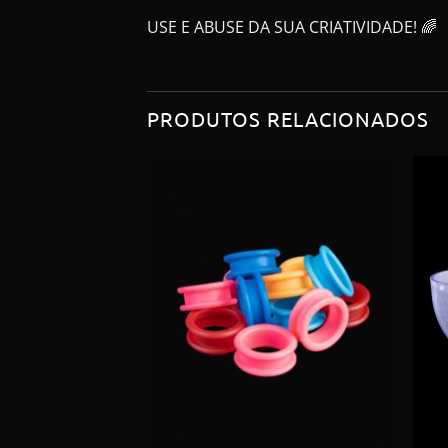
USE E ABUSE DA SUA CRIATIVIDADE! 🌈
PRODUTOS RELACIONADOS
+
+