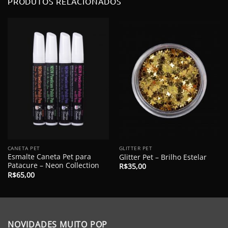
PRODUTOS RELACIONADOS
CANETA PET
GLITTER PET
Esmalte Caneta Pet para
Glitter Pet – Brilho Estelar
Patacure – Neon Collection
R$
35,00
R$
65,00
NOVIDADES MUITO POP