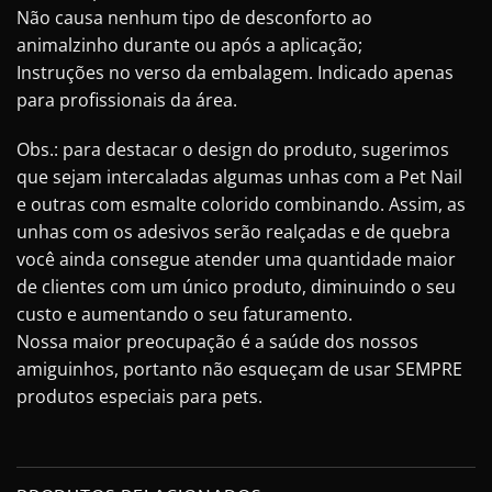
Não causa nenhum tipo de desconforto ao
animalzinho durante ou após a aplicação;
Instruções no verso da embalagem. Indicado apenas
para profissionais da área.
Obs.: para destacar o design do produto, sugerimos
que sejam intercaladas algumas unhas com a Pet Nail
e outras com esmalte colorido combinando. Assim, as
unhas com os adesivos serão realçadas e de quebra
você ainda consegue atender uma quantidade maior
de clientes com um único produto, diminuindo o seu
custo e aumentando o seu faturamento.
Nossa maior preocupação é a saúde dos nossos
amiguinhos, portanto não esqueçam de usar SEMPRE
produtos especiais para pets.