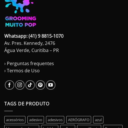
Whatsapp: (41) 9 8815-1070
Av. Pres. Kennedy, 2476
Água Verde, Curitiba – PR
› Perguntas frequentes
› Termos de Uso
TAGS DE PRODUTO
acessórios
adesivo
adesivos
AERÓGRAFO
azul