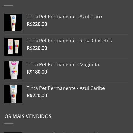
Tinta Pet Permanente - Azul Claro
R$
220,00
Tinta Pet Permanente - Rosa Chicletes
R$
220,00
Tinta Pet Permanente - Magenta
R$
180,00
Tinta Pet Permanente - Azul Caribe
R$
220,00
OS MAIS VENDIDOS