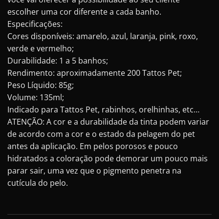
escolher uma cor diferente a cada banho.
Especificações:
Cores disponíveis: amarelo, azul, laranja, pink, roxo,
verde e vermelho;
Durabilidade: 1 a 5 banhos;
Rendimento: aproximadamente 200 Tattos Pet;
Peso Líquido: 85g;
Volume: 135ml;
Indicado para Tattos Pet, rabinhos, orelhinhas, etc…
ATENÇÃO: A cor e a durabilidade da tinta podem variar
de acordo com a cor e o estado da pelagem do pet
antes da aplicação. Em pelos porosos e pouco
hidratados a coloração pode demorar um pouco mais
parar sair, uma vez que o pigmento penetra na
cutícula do pelo.