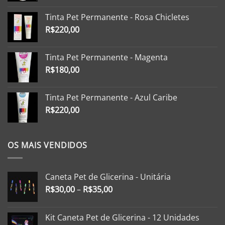
Tinta Pet Permanente - Rosa Chicletes
R$
220,00
Tinta Pet Permanente - Magenta
R$
180,00
Tinta Pet Permanente - Azul Caribe
R$
220,00
OS MAIS VENDIDOS
Caneta Pet de Glicerina - Unitária
R$
30,00
–
R$
35,00
Kit Caneta Pet de Glicerina - 12 Unidades