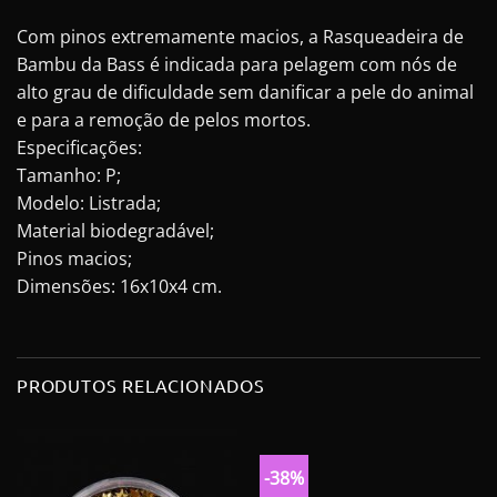
Com pinos extremamente macios, a Rasqueadeira de
Bambu da Bass é indicada para pelagem com nós de
alto grau de dificuldade sem danificar a pele do animal
e para a remoção de pelos mortos.
Especificações:
Tamanho: P;
Modelo: Listrada;
Material biodegradável;
Pinos macios;
Dimensões: 16x10x4 cm.
PRODUTOS RELACIONADOS
-38%