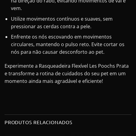
na direção do rabo, evitando movimentos de vai e
vem.
Utilize movimentos contínuos e suaves, sem
pressionar as cerdas contra a pele.
Enfrente os nós escovando em movimentos
circulares, mantendo o pulso reto. Evite cortar os
nós para não causar desconforto ao pet.
Experimente a Rasqueadeira Flexível Les Poochs Prata
e transforme a rotina de cuidados do seu pet em um
momento ainda mais agradável e eficiente!
PRODUTOS RELACIONADOS