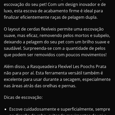
escovação do seu pet! Com um design inovador e de
luxo, esta escova de acabamento firme é ideal para
finalizar eficientemente raças de pelagem dupla.
O layout de cerdas flexíveis permite uma escovação
suave, mas eficaz, removendo pelos mortos e subpelo,
deixando a pelagem do seu pet com um brilho suave e
saudável. Surpreenda-se com a quantidade de pelos
que podem ser removidos com poucos movimentos!
Além disso, a Rasqueadeira Flexível Les Poochs Prata
não para por aí. Esta ferramenta versátil também é
excelente para usar durante a secagem, especialmente
nas áreas atrás das orelhas e pernas.
Dicas de escovação:
Escove cuidadosamente e superficialmente, sempre