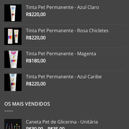
Tinta Pet Permanente - Azul Claro
R$
220,00
Tinta Pet Permanente - Rosa Chicletes
R$
220,00
Tinta Pet Permanente - Magenta
R$
180,00
Tinta Pet Permanente - Azul Caribe
R$
220,00
OS MAIS VENDIDOS
Caneta Pet de Glicerina - Unitária