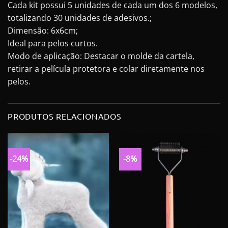
Cada kit possui 5 unidades de cada um dos 6 modelos,
totalizando 30 unidades de adesivos.;
Dimensão: 6x6cm;
Ideal para pelos curtos.
Modo de aplicação: Destacar o molde da cartela,
retirar a película protetora e colar diretamente nos
pelos.
PRODUTOS RELACIONADOS
-24%
-8%