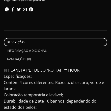
DESCRIÇÃO
INFORMAÇÃO ADICIONAL
AVALIAÇÕES (0)
KIT CANETA PET DE SOPRO HAPPY HOUR
Especificações:
Contém 4 cores diferentes: Roxo, azul escuro, verde e
laranja.
Coloração temporária e lavável;
Durabilidade de 2 até 10 banhos, dependendo do
estado dos pelos;