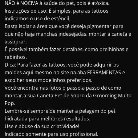
NÃO é NOCIVA à saúde do pet, pois é atóxica.
Instruções de uso: É simples, para as tattoos
indicamos o uso de estêncil.
Basta isolar a área que você deseja pigmentar para
que não haja manchas indesejadas, montar a caneta e
assoprar.
É possível também fazer detalhes, como orelhinhas e
rabinhos.
Dica: Para fazer as tattoos, você pode adquirir os
moldes aqui mesmo no site na aba FERRAMENTAS e
escolher seus modelinhos preferidos.
Você encontra nas fotos o passo a passo de como
montar a sua Caneta Pet de Sopro da Grooming Muito
Pop.
Lembre-se sempre de manter a pelagem do pet
hidratada para melhores resultados.
Use e abuse da sua criatividade!
Indicado somente para uso profissional.