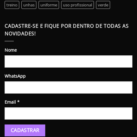
treino
unhas
uniforme
uso profissional
verde
CADASTRE-SE E FIQUE POR DENTRO DE TODAS AS
NOVIDADES!
Nome
WhatsApp
Email
*