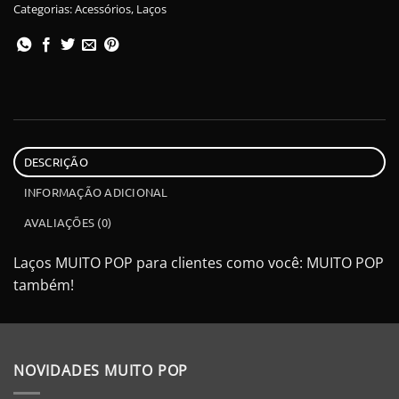
Categorias:
Acessórios
,
Laços
DESCRIÇÃO
INFORMAÇÃO ADICIONAL
AVALIAÇÕES (0)
Laços MUITO POP para clientes como você: MUITO POP
também!
NOVIDADES MUITO POP