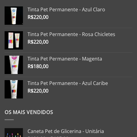
Tinta Pet Permanente - Azul Claro
R$
220,00
Tinta Pet Permanente - Rosa Chicletes
R$
220,00
Tinta Pet Permanente - Magenta
R$
180,00
Tinta Pet Permanente - Azul Caribe
R$
220,00
OS MAIS VENDIDOS
Caneta Pet de Glicerina - Unitária