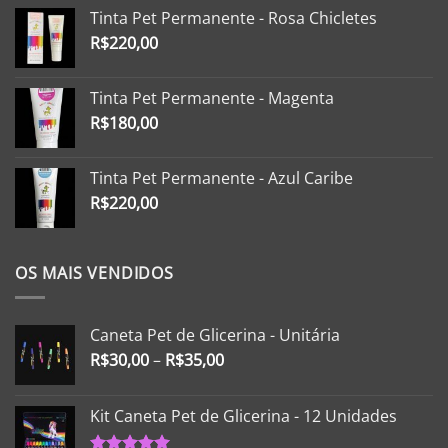
Tinta Pet Permanente - Rosa Chicletes
R$
220,00
Tinta Pet Permanente - Magenta
R$
180,00
Tinta Pet Permanente - Azul Caribe
R$
220,00
OS MAIS VENDIDOS
Caneta Pet de Glicerina - Unitária
R$
30,00
–
R$
35,00
Kit Caneta Pet de Glicerina - 12 Unidades