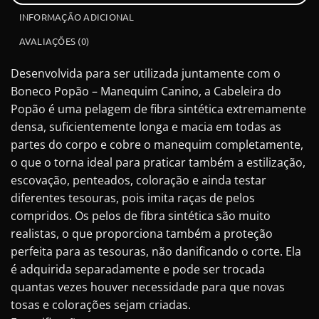
INFORMAÇÃO ADICIONAL
AVALIAÇÕES (0)
Desenvolvida para ser utilizada juntamente com o
Boneco Popão – Manequim Canino, a Cabeleira do
Popão é uma pelagem de fibra sintética extremamente
densa, suficientemente longa e macia em todas as
partes do corpo e cobre o manequim completamente,
o que o torna ideal para praticar também a estilização,
escovação, penteados, coloração e ainda testar
diferentes tesouras, pois imita raças de pelos
compridos. Os pelos de fibra sintética são muito
realistas, o que proporciona também a proteção
perfeita para as tesouras, não danificando o corte. Ela
é adquirida separadamente e pode ser trocada
quantas vezes houver necessidade para que novas
tosas e colorações sejam criadas.