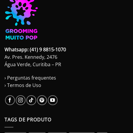
Whatsapp: (41) 9 8815-1070
Av. Pres. Kennedy, 2476
Água Verde, Curitiba – PR
› Perguntas frequentes
› Termos de Uso
TAGS DE PRODUTO