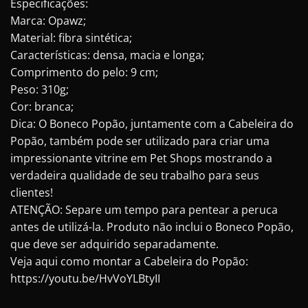
Especificações:
Marca: Opawz;
Material: fibra sintética;
Características: densa, macia e longa;
Comprimento do pelo: 9 cm;
Peso: 310g;
Cor: branca;
Dica: O Boneco Popão, juntamente com a Cabeleira do
Popão, também pode ser utilizado para criar uma
impressionante vitrine em Pet Shops mostrando a
verdadeira qualidade de seu trabalho para seus
clientes!
ATENÇÃO: Separe um tempo para pentear a peruca
antes de utilizá-la. Produto não inclui o Boneco Popão,
que deve ser adquirido separadamente.
Veja aqui como montar a Cabeleira do Popão:
https://youtu.be/HvVoYLBtyII