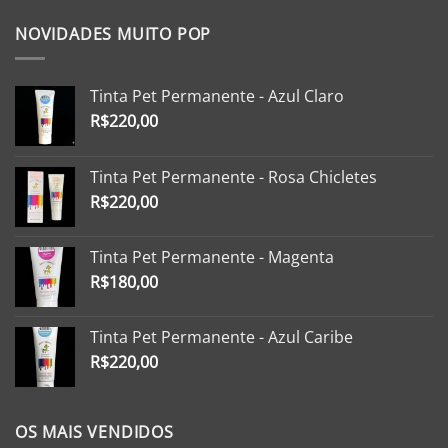
NOVIDADES MUITO POP
Tinta Pet Permanente - Azul Claro
R$
220,00
Tinta Pet Permanente - Rosa Chicletes
R$
220,00
Tinta Pet Permanente - Magenta
R$
180,00
Tinta Pet Permanente - Azul Caribe
R$
220,00
OS MAIS VENDIDOS