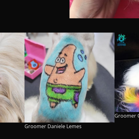
Groomer
Groomer
Daniele Lemes