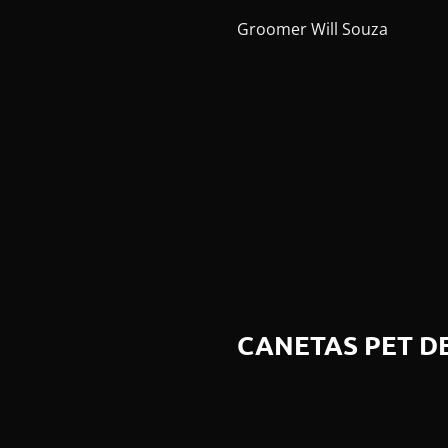
Groomer
Will Souza
CANETAS PET DE