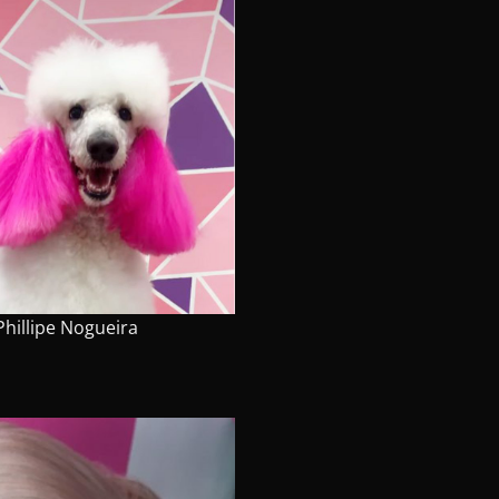
Phillipe Nogueira