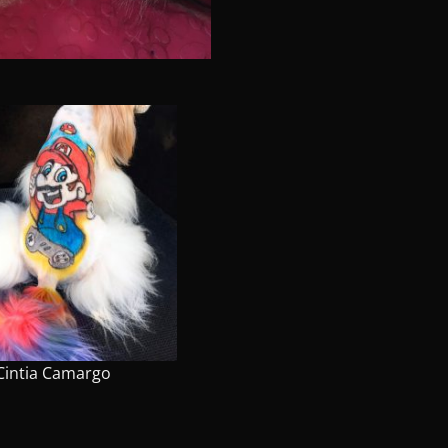
Cintia Camargo