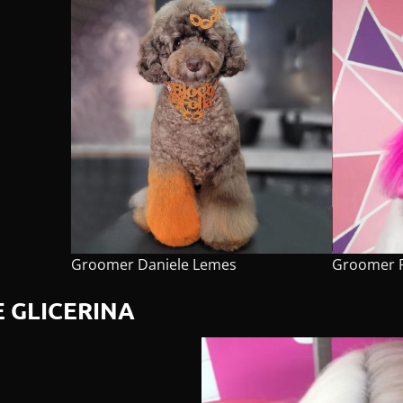
Groomer
Daniele Lemes
Groomer
 GLICERINA