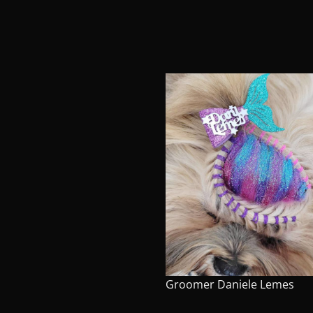
Groomer
Daniele Lemes