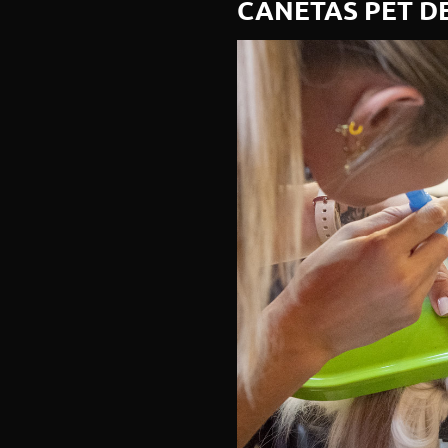
CANETAS PET D