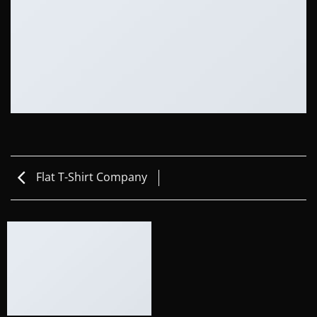
Flat T-Shirt Company