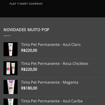
FLAT T-SHIRT COMPANY
NOVIDADES MUITO POP
Tinta Pet Permanente - Azul Claro
R$
220,00
Tinta Pet Permanente - Rosa Chicletes
R$
220,00
Tinta Pet Permanente - Magenta
R$
180,00
Tinta Pet Permanente - Azul Caribe