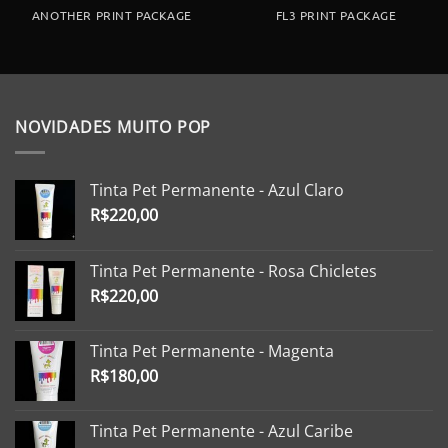
ANOTHER PRINT PACKAGE
FL3 PRINT PACKAGE
NOVIDADES MUITO POP
Tinta Pet Permanente - Azul Claro
R$
220,00
Tinta Pet Permanente - Rosa Chicletes
R$
220,00
Tinta Pet Permanente - Magenta
R$
180,00
Tinta Pet Permanente - Azul Caribe