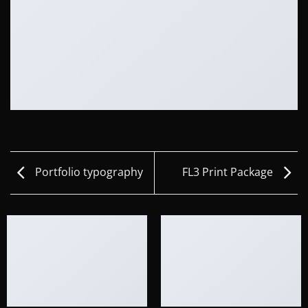
Portfolio typography
FL3 Print Package