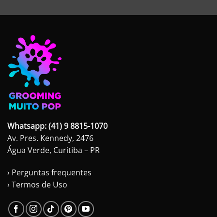
Whatsapp: (41) 9 8815-1070
Av. Pres. Kennedy, 2476
Água Verde, Curitiba – PR
› Perguntas frequentes
› Termos de Uso